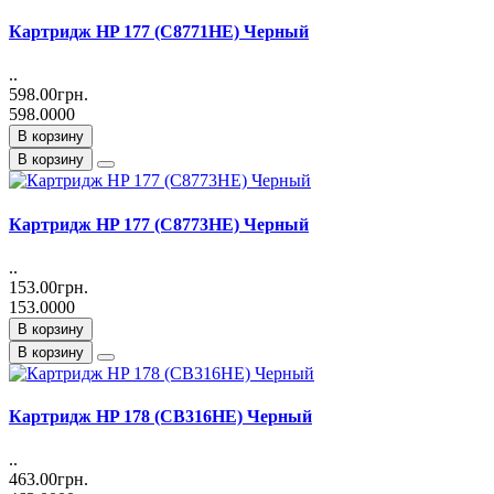
Картридж HP 177 (C8771HE) Черный
..
598.00грн.
598.0000
В корзину
В корзину
Картридж HP 177 (C8773HE) Черный
..
153.00грн.
153.0000
В корзину
В корзину
Картридж HP 178 (CB316HE) Черный
..
463.00грн.