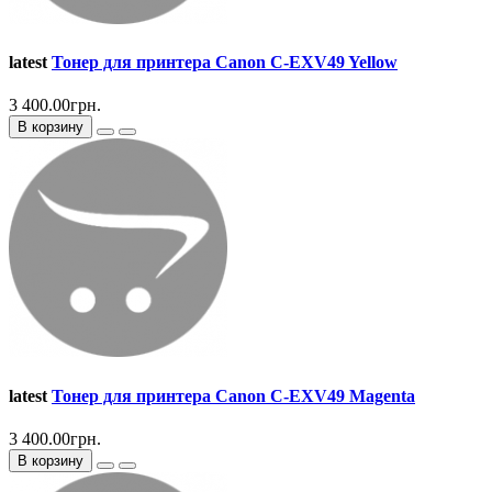
latest
Тонер для принтера Canon C-EXV49 Yellow
3 400.00грн.
В корзину
latest
Тонер для принтера Canon C-EXV49 Magenta
3 400.00грн.
В корзину