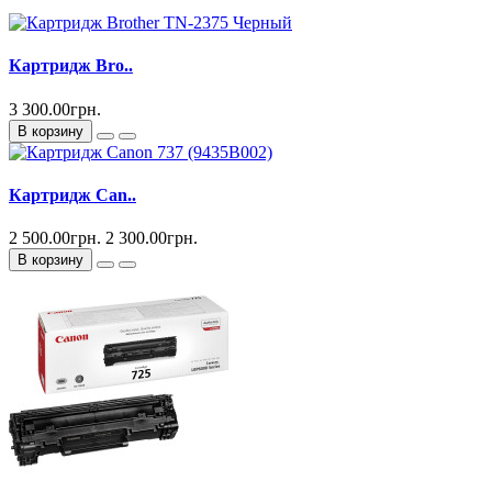
Картридж Bro..
3 300.00грн.
В корзину
Картридж Can..
2 500.00грн.
2 300.00грн.
В корзину