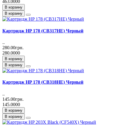
463.0000
В корзину
В корзину
Картридж HP 178 (CB317HE) Черный
..
280.00грн.
280.0000
В корзину
В корзину
Картридж HP 178 (CB318HE) Черный
..
145.00грн.
145.0000
В корзину
В корзину