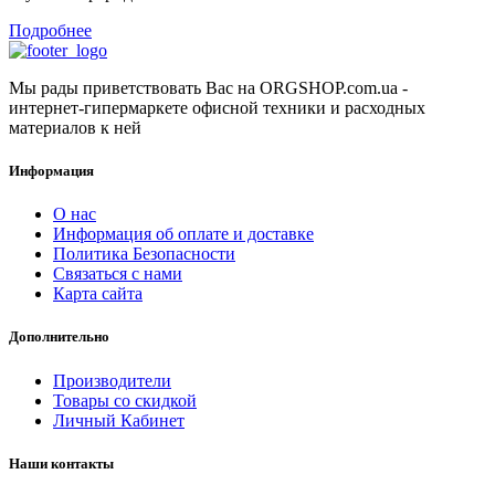
Подробнее
Мы рады приветствовать Вас на ORGSHOP.com.ua -
интернет-гипермаркете офисной техники и расходных
материалов к ней
Информация
О нас
Информация об оплате и доставке
Политика Безопасности
Связаться с нами
Карта сайта
Дополнительно
Производители
Товары со скидкой
Личный Кабинет
Наши контакты