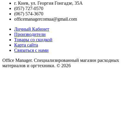
г. Киев, ул. Георгия Гонгадзе, 35A
(057) 727-0570
(067) 574-3670
officemanagercomua@gmail.com
Личный Кабинет
Производители
Товары со скидкой
Карта сайта
Связаться с нами
Office Manager. Специализированный магазин расходных
материалов и оргтехники. © 2026