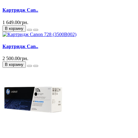
Картридж Can..
1 649.00грн.
В корзину
Картридж Can..
2 500.00грн.
В корзину