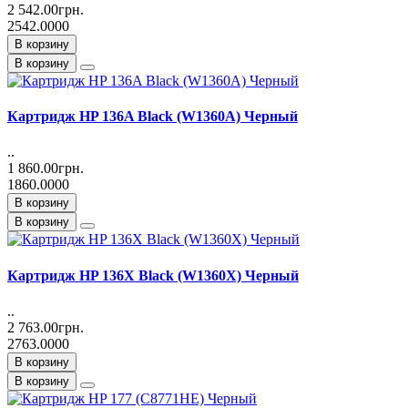
2 542.00грн.
2542.0000
В корзину
В корзину
Картридж HP 136A Black (W1360A) Черный
..
1 860.00грн.
1860.0000
В корзину
В корзину
Картридж HP 136X Black (W1360X) Черный
..
2 763.00грн.
2763.0000
В корзину
В корзину