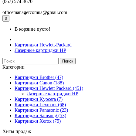
(067) 574-3670
officemanagercomua@gmail.com
0
В корзине пусто!
Картриджи Hewlett-Packard
Лазерные картриджи HP
Поиск
Категории
Картриджи Brother (47)
Картриджи Canon (188)
Картриджи Hewlett-Packard (451)
Лазерные картриджи HP
Картриджи Kyocera (7)
Картриджи Lexmark (68)
Картриджи Panasonic (23)
Картриджи Samsung (53)
Картриджи Xerox (75)
Хиты продаж