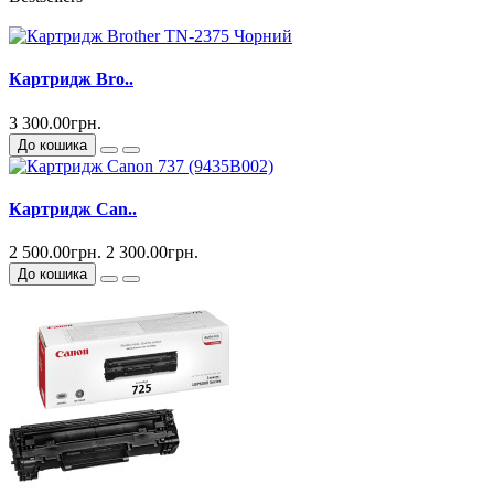
Картридж Bro..
3 300.00грн.
До кошика
Картридж Can..
2 500.00грн.
2 300.00грн.
До кошика